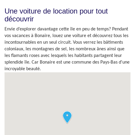
Une voiture de location pour tout
découvrir
Envie d’explorer davantage cette île en peu de temps? Pendant
vos vacances à Bonaire, louez une voiture et découvrez tous les
incontournables en un seul circuit. Vous verrez les bâtiments
coloniaux, les montagnes de sel, les nombreux ânes ainsi que
les flamants roses avec lesquels les habitants partagent leur
splendide île. Car Bonaire est une commune des Pays-Bas d'une
incroyable beauté.