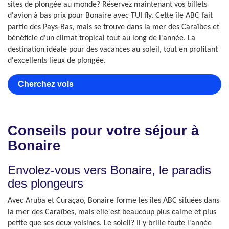
sites de plongée au monde? Réservez maintenant vos billets
d'avion à bas prix pour Bonaire avec TUI fly. Cette île ABC fait
partie des Pays-Bas, mais se trouve dans la mer des Caraïbes et
bénéficie d'un climat tropical tout au long de l'année. La
destination idéale pour des vacances au soleil, tout en profitant
d'excellents lieux de plongée.
Cherchez vols
Conseils pour votre séjour à
Bonaire
Envolez-vous vers Bonaire, le paradis
des plongeurs
Avec Aruba et Curaçao, Bonaire forme les îles ABC situées dans
la mer des Caraïbes, mais elle est beaucoup plus calme et plus
petite que ses deux voisines. Le soleil? Il y brille toute l'année