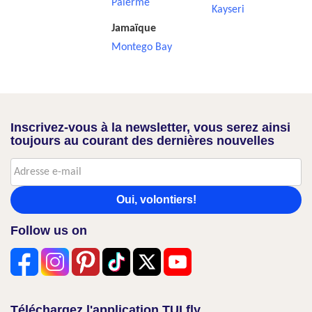
Palerme
Kayseri
Jamaïque
Montego Bay
Inscrivez-vous à la newsletter, vous serez ainsi
toujours au courant des dernières nouvelles
Oui, volontiers!
Follow us on
Téléchargez l'application TUI fly