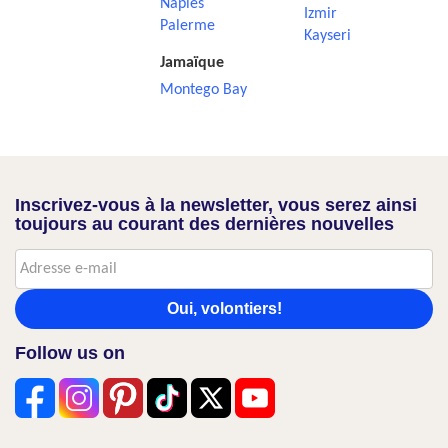
Naples
Izmir
Palerme
Kayseri
Jamaïque
Montego Bay
Inscrivez-vous à la newsletter, vous serez ainsi
toujours au courant des dernières nouvelles
Oui, volontiers!
Follow us on