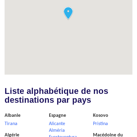
Liste alphabétique de nos
destinations par pays
Albanie
Espagne
Kosovo
Tirana
Alicante
Pristina
Alméria
Algérie
Macédoine du