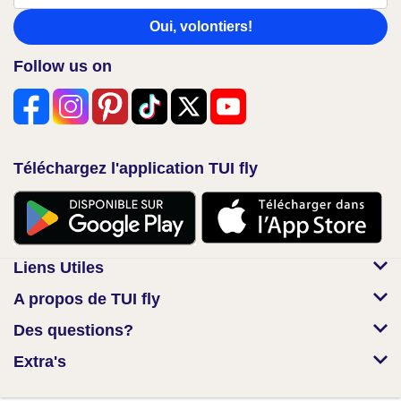
Oui, volontiers!
Follow us on
Téléchargez l'application TUI fly
Liens Utiles
A propos de TUI fly
Des questions?
Extra's