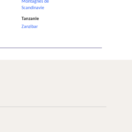
Montagnes de
Scandinavie
Tanzanie
Zanzibar