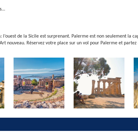
...
s: l’ouest de la Sicile est surprenant. Palerme est non seulement la capi
Art nouveau. Réservez votre place sur un vol pour Palerme et partez 