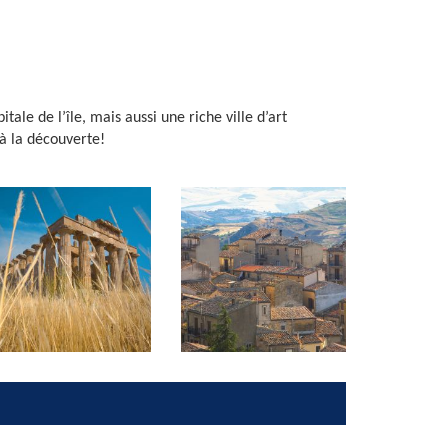
tale de l’île, mais aussi une riche ville d’art
à la découverte!