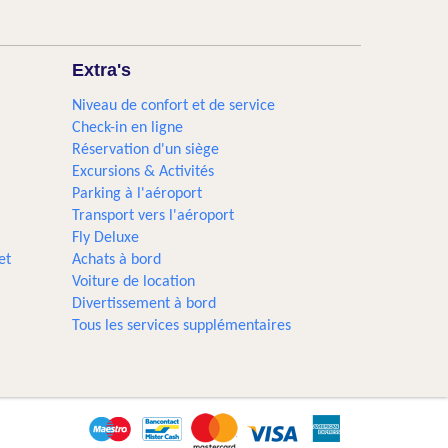
Extra's
Niveau de confort et de service
Check-in en ligne
Réservation d'un siège
Excursions & Activités​
Parking à l'aéroport
Transport vers l'aéroport
Fly Deluxe
et
Achats à bord
Voiture de location
Divertissement à bord
Tous les services supplémentaires