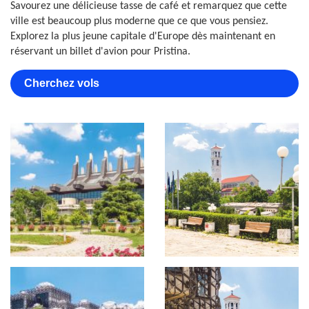
Savourez une délicieuse tasse de café et remarquez que cette
ville est beaucoup plus moderne que ce que vous pensiez.
Explorez la plus jeune capitale d'Europe dès maintenant en
réservant un billet d'avion pour Pristina.
Cherchez vols