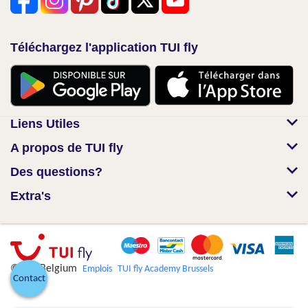
Téléchargez l'application TUI fly
Liens Utiles
A propos de TUI fly
Des questions?
Extra's
© TUI Belgium
Emplois
TUI fly Academy Brussels
Contact