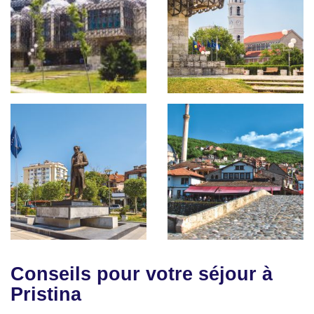
Conseils pour votre séjour à
Pristina