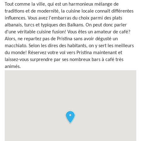
Tout comme la ville, qui est un harmonieux mélange de
traditions et de modernité, la cuisine locale connaît différentes
influences. Vous avez l'embarras du choix parmi des plats
albanais, turcs et typiques des Balkans. On peut donc parler
d'une véritable cuisine fusion! Vous êtes un amateur de café?
Alors, ne repartez pas de Pristina sans avoir dégusté un
macchiato. Selon les dires des habitants, on y sert les meilleurs
du monde! Réservez votre vol vers Pristina maintenant et
laissez-vous surprendre par ses nombreux bars à café très
animés.