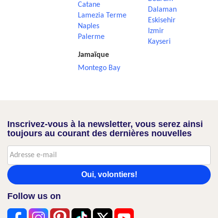
Catane
Dalaman
Lamezia Terme
Eskisehir
Naples
Izmir
Palerme
Kayseri
Jamaïque
Montego Bay
Inscrivez-vous à la newsletter, vous serez ainsi
toujours au courant des dernières nouvelles
Oui, volontiers!
Follow us on