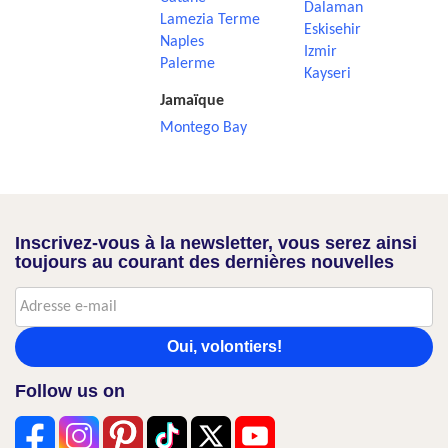
Dalaman
Lamezia Terme
Eskisehir
Naples
Izmir
Palerme
Kayseri
Jamaïque
Montego Bay
Inscrivez-vous à la newsletter, vous serez ainsi
toujours au courant des dernières nouvelles
Oui, volontiers!
Follow us on