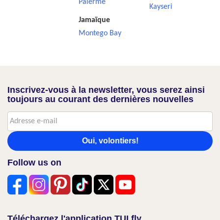
Palerme
Kayseri
Jamaïque
Montego Bay
Inscrivez-vous à la newsletter, vous serez ainsi
toujours au courant des dernières nouvelles
Oui, volontiers!
Follow us on
Téléchargez l'application TUI fly