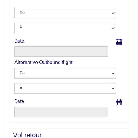
Date
Alternative Outbound flight
Date
Vol retour