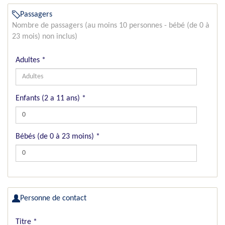
Passagers
Nombre de passagers (au moins 10 personnes - bébé (de 0 à
23 mois) non inclus)
Adultes
*
Enfants (2 a 11 ans)
*
Bébés (de 0 à 23 moins)
*
Personne de contact
Titre
*