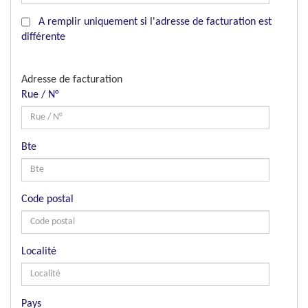
A remplir uniquement si l'adresse de facturation est
différente
Adresse de facturation
Rue / N°
Bte
Code postal
Localité
Pays