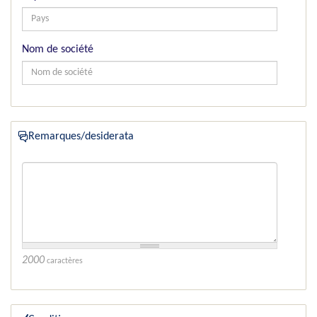
Nom de société
Remarques/desiderata
2000
caractères