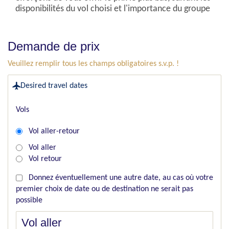
disponibilités du vol choisi et l'importance du groupe
Demande de prix
Veuillez remplir tous les champs obligatoires s.v.p. !
Desired travel dates
Vols
Vol aller-retour
Vol aller
Vol retour
Donnez éventuellement une autre date, au cas où votre
premier choix de date ou de destination ne serait pas
possible
Vol aller