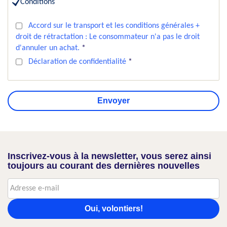
Conditions
Accord sur le transport et les conditions générales +
droit de rétractation : Le consommateur n'a pas le droit
d'annuler un achat.
*
Déclaration de confidentialité
*
Envoyer
Inscrivez-vous à la newsletter, vous serez ainsi
toujours au courant des dernières nouvelles
Oui, volontiers!