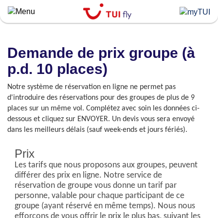
Skip
to
main
content
Demande de prix groupe (à
p.d. 10 places)
Notre système de réservation en ligne ne permet pas
d'introduire des réservations pour des groupes de plus de 9
places sur un même vol. Complétez avec soin les données ci-
dessous et cliquez sur ENVOYER. Un devis vous sera envoyé
dans les meilleurs délais (sauf week-ends et jours fériés).
Prix
Les tarifs que nous proposons aux groupes, peuvent
différer des prix en ligne. Notre service de
réservation de groupe vous donne un tarif par
personne, valable pour chaque participant de ce
groupe (ayant réservé en même temps). Nous nous
efforçons de vous offrir le prix le plus bas, suivant les