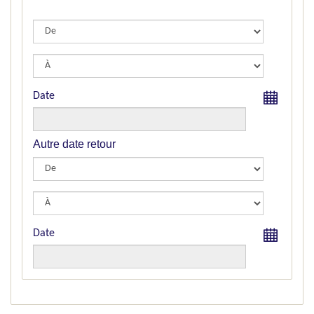
Date
Autre date retour
Date