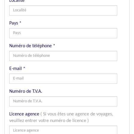
Localité
*
Pays
*
Numéro de téléphone
*
E-mail
*
Numéro de T.V.A.
Licence agence
( Si vous êtes une agence de voyages,
veuillez entrer votre numéro de licence )