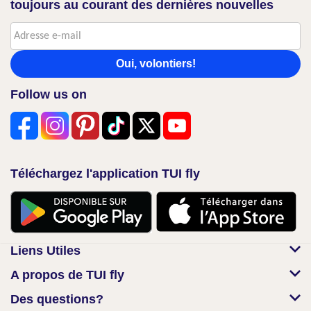
toujours au courant des dernières nouvelles
Oui, volontiers!
Follow us on
Téléchargez l'application TUI fly
Liens Utiles
A propos de TUI fly
Des questions?