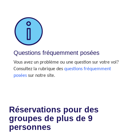
Questions fréquemment posées
Vous avez un problème ou une question sur votre vol?
Consultez la rubrique des
questions fréquemment
posées
sur notre site.
Réservations pour des
groupes de plus de 9
personnes