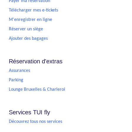
Payer ma réservation
Télécharger mes e-tickets
M'enregistrer en ligne
Réserver un siège
Ajouter des bagages
Réservation d'extras
Assurances
Parking
Lounge Bruxelles & Charleroi
Services TUI fly
Découvrez tous nos services