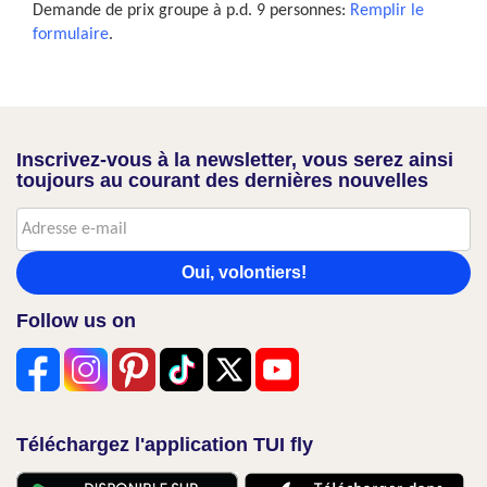
Demande de prix groupe à p.d. 9 personnes:
Remplir le
formulaire
.
Inscrivez-vous à la newsletter, vous serez ainsi
toujours au courant des dernières nouvelles
Oui, volontiers!
Follow us on
Téléchargez l'application TUI fly