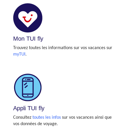
Mon TUI fly
Trouvez toutes les informations sur vos vacances sur
myTUI
.
Appli TUI fly
Consultez
toutes les infos
sur vos vacances ainsi que
vos données de voyage.