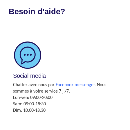
Besoin d'aide?
Social media
Chattez avec nous par
Facebook messenger
. Nous
sommes à votre service 7 j./7.
Lun-ven: 09:00-20:00
Sam: 09:00-18:30
Dim: 10:00-18:30