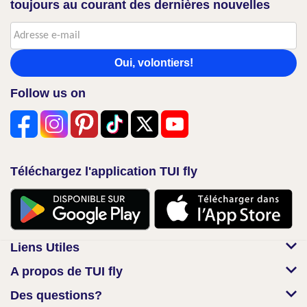
toujours au courant des dernières nouvelles
Oui, volontiers!
Follow us on
Téléchargez l'application TUI fly
Liens Utiles
A propos de TUI fly
Des questions?