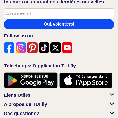
toujours au courant des dernières nouvelles
Oui, volontiers!
Follow us on
Téléchargez l'application TUI fly
Liens Utiles
A propos de TUI fly
Des questions?