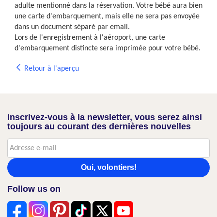
adulte mentionné dans la réservation. Votre bébé aura bien
une carte d'embarquement, mais elle ne sera pas envoyée
dans un document séparé par email.
Lors de l'enregistrement à l'aéroport, une carte
d'embarquement distincte sera imprimée pour votre bébé.
Retour à l'aperçu
Inscrivez-vous à la newsletter, vous serez ainsi
toujours au courant des dernières nouvelles
Oui, volontiers!
Follow us on