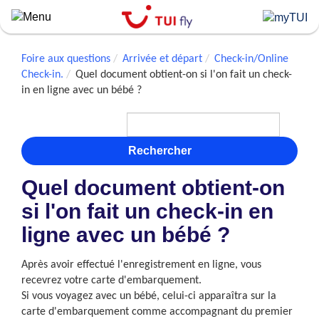
Skip
to
main
content
Foire aux questions
Arrivée et départ
Check-in/Online
Check-in.
Quel document obtient-on si l'on fait un check-
in en ligne avec un bébé ?
Rechercher
Quel document obtient-on
si l'on fait un check-in en
ligne avec un bébé ?
Après avoir effectué l'enregistrement en ligne, vous
recevrez votre carte d'embarquement.
Si vous voyagez avec un bébé, celui-ci apparaîtra sur la
carte d'embarquement comme accompagnant du premier