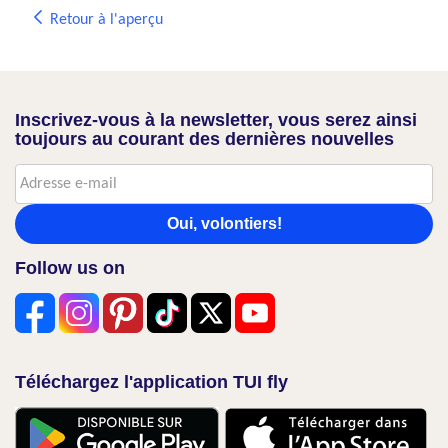
Retour à l'aperçu
Inscrivez-vous à la newsletter, vous serez ainsi
toujours au courant des dernières nouvelles
Oui, volontiers!
Follow us on
Téléchargez l'application TUI fly