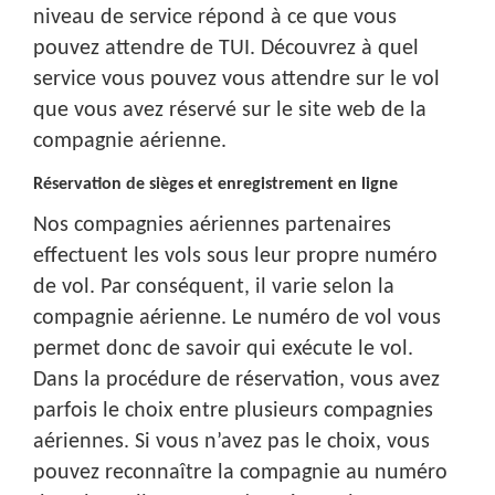
niveau de service répond à ce que vous
pouvez attendre de TUI. Découvrez à quel
service vous pouvez vous attendre sur le vol
que vous avez réservé sur le site web de la
compagnie aérienne.
Réservation de sièges et enregistrement en ligne
Nos compagnies aériennes partenaires
effectuent les vols sous leur propre numéro
de vol. Par conséquent, il varie selon la
compagnie aérienne. Le numéro de vol vous
permet donc de savoir qui exécute le vol.
Dans la procédure de réservation, vous avez
parfois le choix entre plusieurs compagnies
aériennes. Si vous n’avez pas le choix, vous
pouvez reconnaître la compagnie au numéro