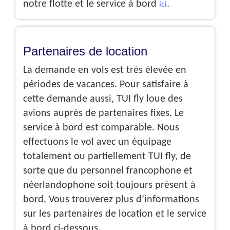
notre flotte et le service à bord
.
ici
Partenaires de location
La demande en vols est très élevée en
périodes de vacances. Pour satisfaire à
cette demande aussi, TUI fly loue des
avions auprès de partenaires fixes. Le
service à bord est comparable. Nous
effectuons le vol avec un équipage
totalement ou partiellement TUI fly, de
sorte que du personnel francophone et
néerlandophone soit toujours présent à
bord. Vous trouverez plus d’informations
sur les partenaires de location et le service
à bord ci-dessous.