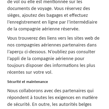
de vol ou elle est mentionnée sur les
documents de voyage. Vous réservez des
sièges, ajoutez des bagages et effectuez
l’enregistrement en ligne par l’intermédiaire
de la compagnie aérienne réservée.
Vous trouverez des liens vers les sites web de
nos compagnies aériennes partenaires dans
l’aperçu ci-dessous. N’oubliez pas consulter
l’appli de la compagnie aérienne pour
toujours disposer des informations les plus
récentes sur votre vol.
Sécurité et maintenance
Nous collaborons avec des partenaires qui
répondent à toutes les exigences en matière
de sécurité. En outre, les autorités belges