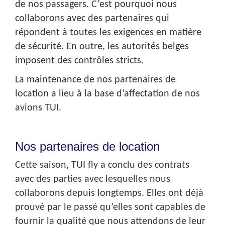
de nos passagers. C’est pourquoi nous
collaborons avec des partenaires qui
répondent à toutes les exigences en matière
de sécurité. En outre, les autorités belges
imposent des contrôles stricts.
La maintenance de nos partenaires de
location a lieu à la base d’affectation de nos
avions TUI.
Nos partenaires de location
Cette saison, TUI fly a conclu des contrats
avec des parties avec lesquelles nous
collaborons depuis longtemps. Elles ont déjà
prouvé par le passé qu’elles sont capables de
fournir la qualité que nous attendons de leur