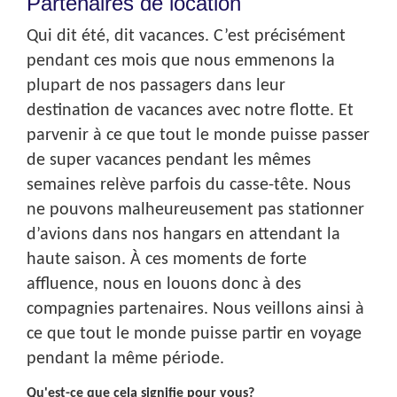
Partenaires de location
Qui dit été, dit vacances. C’est précisément
pendant ces mois que nous emmenons la
plupart de nos passagers dans leur
destination de vacances avec notre flotte. Et
parvenir à ce que tout le monde puisse passer
de super vacances pendant les mêmes
semaines relève parfois du casse-tête. Nous
ne pouvons malheureusement pas stationner
d’avions dans nos hangars en attendant la
haute saison. À ces moments de forte
affluence, nous en louons donc à des
compagnies partenaires. Nous veillons ainsi à
ce que tout le monde puisse partir en voyage
pendant la même période.
Qu'est-ce que cela signifie pour vous?