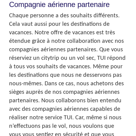
Compagnie aérienne partenaire
Chaque personne a des souhaits différents.
Cela vaut aussi pour les destinations de
vacances. Notre offre de vacances est très
étendue grâce à notre collaboration avec nos
compagnies aériennes partenaires. Que vous
réserviez un citytrip ou un vol sec, TUI répond
à tous vos souhaits de vacances. Même pour
les destinations que nous ne desservons pas
nous-mêmes. Dans ce cas, nous achetons des
sièges auprès de nos compagnies aériennes
partenaires. Nous collaborons bien entendu
avec des compagnies aériennes capables de
réaliser notre service TUI. Car, même si nous
n’effectuons pas le vol, nous voulons que
vous vous sentiez en sécurité et que vous