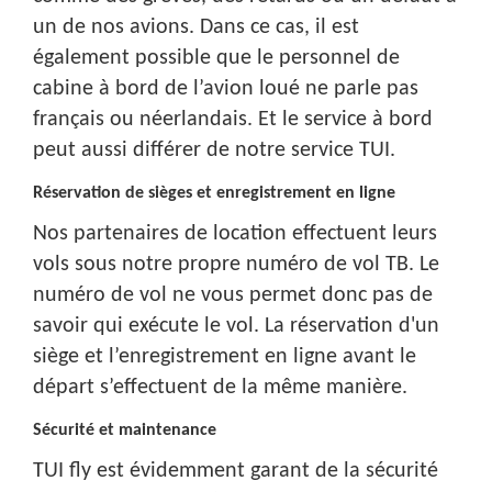
un de nos avions. Dans ce cas, il est
également possible que le personnel de
cabine à bord de l’avion loué ne parle pas
français ou néerlandais. Et le service à bord
peut aussi différer de notre service TUI.
Réservation de sièges et enregistrement en ligne
Nos partenaires de location effectuent leurs
vols sous notre propre numéro de vol TB. Le
numéro de vol ne vous permet donc pas de
savoir qui exécute le vol. La réservation d'un
siège et l’enregistrement en ligne avant le
départ s’effectuent de la même manière.
Sécurité et maintenance
TUI fly est évidemment garant de la sécurité