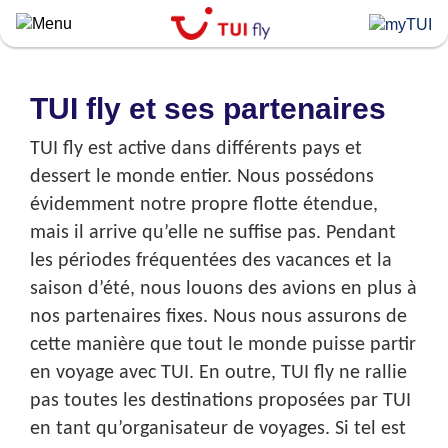
Skip
to
main
content
TUI fly et ses partenaires
TUI fly est active dans différents pays et
dessert le monde entier. Nous possédons
évidemment notre propre flotte étendue,
mais il arrive qu’elle ne suffise pas. Pendant
les périodes fréquentées des vacances et la
saison d’été, nous louons des avions en plus à
nos partenaires fixes. Nous nous assurons de
cette manière que tout le monde puisse partir
en voyage avec TUI. En outre, TUI fly ne rallie
pas toutes les destinations proposées par TUI
en tant qu’organisateur de voyages. Si tel est