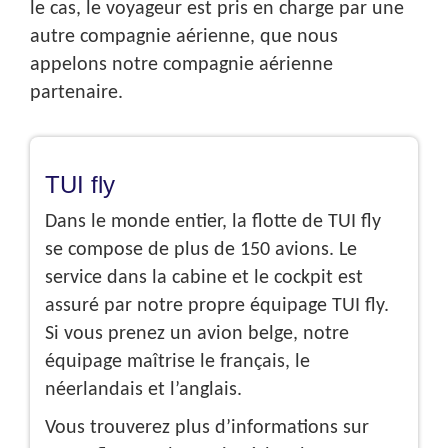
le cas, le voyageur est pris en charge par une
autre compagnie aérienne, que nous
appelons notre compagnie aérienne
partenaire.
TUI fly
Dans le monde entier, la flotte de TUI fly
se compose de plus de 150 avions. Le
service dans la cabine et le cockpit est
assuré par notre propre équipage TUI fly.
Si vous prenez un avion belge, notre
équipage maîtrise le français, le
néerlandais et l’anglais.
Vous trouverez plus d’informations sur