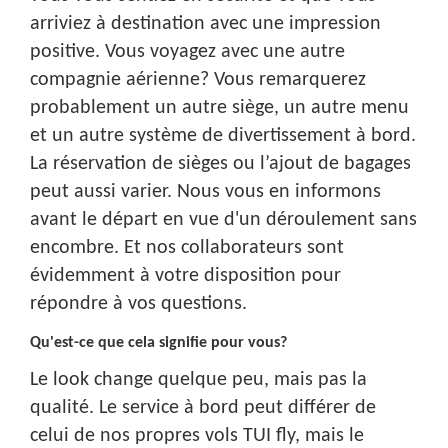
arriviez à destination avec une impression
positive. Vous voyagez avec une autre
compagnie aérienne? Vous remarquerez
probablement un autre siège, un autre menu
et un autre système de divertissement à bord.
La réservation de sièges ou l’ajout de bagages
peut aussi varier. Nous vous en informons
avant le départ en vue d'un déroulement sans
encombre. Et nos collaborateurs sont
évidemment à votre disposition pour
répondre à vos questions.
Qu'est-ce que cela signifie pour vous?
Le look change quelque peu, mais pas la
qualité. Le service à bord peut différer de
celui de nos propres vols TUI fly, mais le