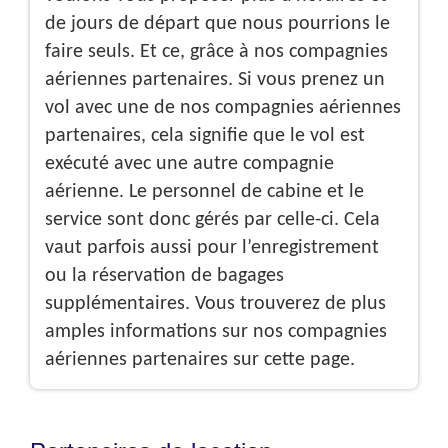
de jours de départ que nous pourrions le
faire seuls. Et ce, grâce à nos compagnies
aériennes partenaires. Si vous prenez un
vol avec une de nos compagnies aériennes
partenaires, cela signifie que le vol est
exécuté avec une autre compagnie
aérienne. Le personnel de cabine et le
service sont donc gérés par celle-ci. Cela
vaut parfois aussi pour l’enregistrement
ou la réservation de bagages
supplémentaires. Vous trouverez de plus
amples informations sur nos compagnies
aériennes partenaires sur cette page.