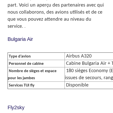
part. Voici un aperçu des partenaires avec qui
nous collaborons, des avions utilisés et de ce
que vous pouvez attendre au niveau du
service.
.
Bulgaria Air
Airbus A320
Type d’avion
Cabine Bulgaria Air + 
Personnel de cabine
180 sièges Economy (E
Nombre de sièges et espace
issues de secours, rang
pour les jambes
Disponible
Services TUI fly
Fly2sky