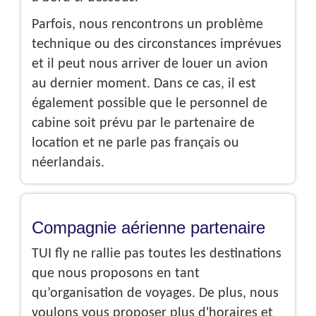
Parfois, nous rencontrons un problème
technique ou des circonstances imprévues
et il peut nous arriver de louer un avion
au dernier moment. Dans ce cas, il est
également possible que le personnel de
cabine soit prévu par le partenaire de
location et ne parle pas français ou
néerlandais.
Compagnie aérienne partenaire
TUI fly ne rallie pas toutes les destinations
que nous proposons en tant
qu’organisation de voyages. De plus, nous
voulons vous proposer plus d'horaires et