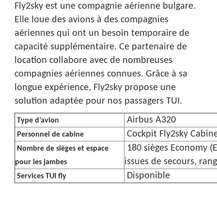
Fly2sky est une compagnie aérienne bulgare.
Elle loue des avions à des compagnies
aériennes qui ont un besoin temporaire de
capacité supplémentaire. Ce partenaire de
location collabore avec de nombreuses
compagnies aériennes connues. Grâce à sa
longue expérience, Fly2sky propose une
solution adaptée pour nos passagers TUI.
Airbus A320
Type d’avion
Cockpit Fly2sky Cabine
Personnel de cabine
180 sièges Economy (E
Nombre de sièges et espace
issues de secours, rang
pour les jambes
Disponible
Services TUI fly