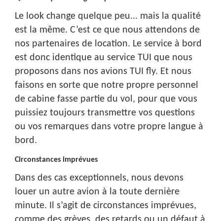
Le look change quelque peu... mais la qualité
est la même. C’est ce que nous attendons de
nos partenaires de location. Le service à bord
est donc identique au service TUI que nous
proposons dans nos avions TUI fly. Et nous
faisons en sorte que notre propre personnel
de cabine fasse partie du vol, pour que vous
puissiez toujours transmettre vos questions
ou vos remarques dans votre propre langue à
bord.
Circonstances imprévues
Dans des cas exceptionnels, nous devons
louer un autre avion à la toute dernière
minute. Il s’agit de circonstances imprévues,
comme des grèves, des retards ou un défaut à