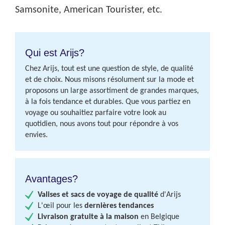
Samsonite, American Tourister, etc.
Qui est Arijs?
Chez Arijs, tout est une question de style, de qualité
et de choix. Nous misons résolument sur la mode et
proposons un large assortiment de grandes marques,
à la fois tendance et durables. Que vous partiez en
voyage ou souhaitiez parfaire votre look au
quotidien, nous avons tout pour répondre à vos
envies.
Avantages?
Valises et sacs de voyage de qualité
d'Arijs
L'œil pour les
dernières tendances
Livraison gratuite à la maison
en Belgique