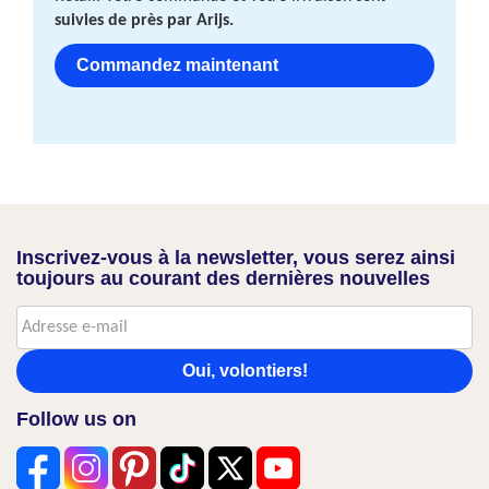
suivies de près par Arijs.
Commandez maintenant
Inscrivez-vous à la newsletter, vous serez ainsi
toujours au courant des dernières nouvelles
Oui, volontiers!
Follow us on