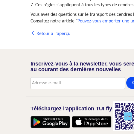
7. Ces règles s'appliquent à tous les types de cendre
Vous avez des questions sur le transport des cendre
Consultez notre article "
Pouvez-vous emporter une u
Retour à l'aperçu
Inscrivez-vous à la newsletter, vous sere
au courant des dernières nouvelles
Téléchargez l'application TUI fly