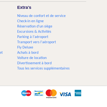
Extra's
Niveau de confort et de service
Check-in en ligne
Réservation d'un siège
Excursions & Activités​
Parking à l'aéroport
Transport vers l'aéroport
Fly Deluxe
et
Achats à bord
Voiture de location
Divertissement à bord
Tous les services supplémentaires