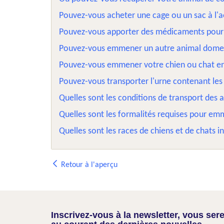
Pouvez-vous acheter une cage ou un sac à l'
Pouvez-vous apporter des médicaments pour
Pouvez-vous emmener un autre animal domest
Pouvez-vous emmener votre chien ou chat e
Pouvez-vous transporter l'urne contenant le
Quelles sont les conditions de transport des
Quelles sont les formalités requises pour 
Quelles sont les races de chiens et de chats i
Retour à l'aperçu
Inscrivez-vous à la newsletter, vous sere