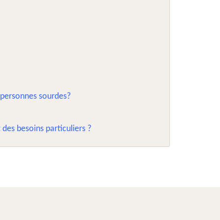
s personnes sourdes?
des besoins particuliers ?