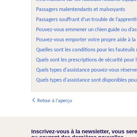
Passagers malentendants et malvoyants
Passagers souffrant d’un trouble de l’apprenti
Pouvez-vous emmener un chien guide ou d’as
Pouvez-vous emporter votre propre aide à la
Quelles sont les conditions pour les fauteuils 
Quels sont les prescriptions de sécurité pour
Quels types d'assistance pouvez-vous réserve
Quels types d'assistance sont disponibles pou
Retour à l'aperçu
Inscrivez-vous à la newsletter, vous sere