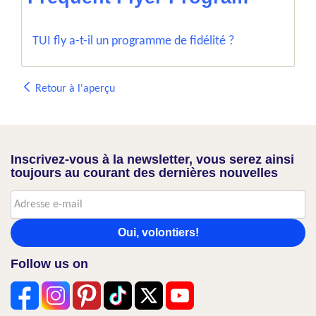
TUI fly a-t-il un programme de fidélité ?
Retour à l'aperçu
Inscrivez-vous à la newsletter, vous serez ainsi
toujours au courant des dernières nouvelles
Oui, volontiers!
Follow us on