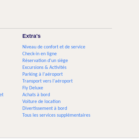
Extra's
Niveau de confort et de service
Check-in en ligne
Réservation d'un siège
Excursions & Activités​
Parking à l'aéroport
Transport vers l'aéroport
Fly Deluxe
et
Achats à bord
Voiture de location
Divertissement à bord
Tous les services supplémentaires