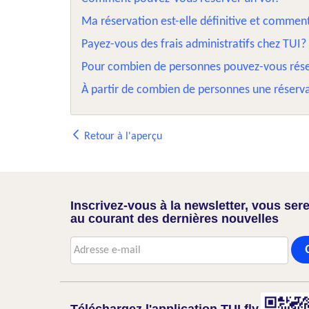
Ma réservation est-elle définitive et commen
Payez-vous des frais administratifs chez TUI?
Pour combien de personnes pouvez-vous rés
À partir de combien de personnes une réserva
Retour à l'aperçu
Inscrivez-vous à la newsletter, vous sere
au courant des dernières nouvelles