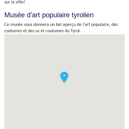
sur la ville!
Musée d’art populaire tyrolien
Ce musée vous donnera un bel aperçu de l’art populaire, des
costumes et des us et coutumes du Tyrol.