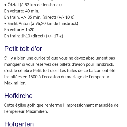
• Ötztal (à 82 km de Innsbruck)
En voiture: 40 min.
En train: +/- 35 min. (direct) (+/- 10 €)
• Sankt Anton (à 96,20 km de Innsbruck)
En voiture: 1h20
En train: 1h10 (direct) (+/- 17 €)
Petit toit d’or
S’il y a bien une curiosité que vous ne devez absolument pas
manquer si vous réservez des billets d’avion pour Innsbruck,
c’est le célèbre Petit toit d’or! Les tuiles de ce balcon ont été
installées en 1500 à l’occasion du mariage de l’empereur
Maximilien.
Hofkirche
Cette église gothique renferme l’impressionnant mausolée de
l’empereur Maximilien.
Hofgarten