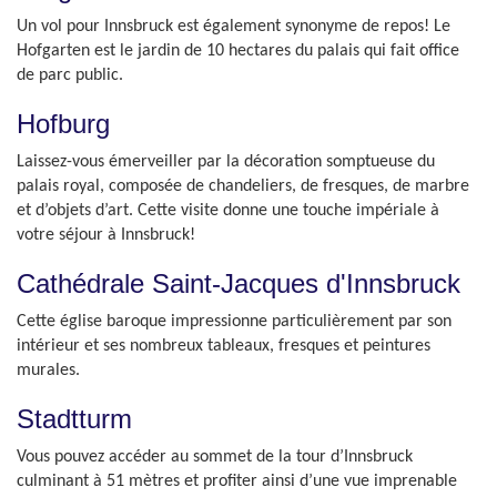
Un vol pour Innsbruck est également synonyme de repos! Le
Hofgarten est le jardin de 10 hectares du palais qui fait office
de parc public.
Hofburg
Laissez-vous émerveiller par la décoration somptueuse du
palais royal, composée de chandeliers, de fresques, de marbre
et d’objets d’art. Cette visite donne une touche impériale à
votre séjour à Innsbruck!
Cathédrale Saint-Jacques d'Innsbruck
Cette église baroque impressionne particulièrement par son
intérieur et ses nombreux tableaux, fresques et peintures
murales.
Stadtturm
Vous pouvez accéder au sommet de la tour d’Innsbruck
culminant à 51 mètres et profiter ainsi d’une vue imprenable