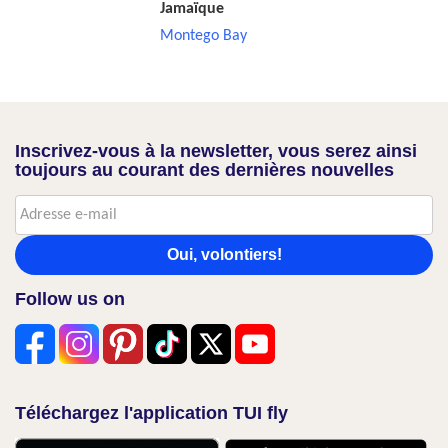
Jamaïque
Montego Bay
Inscrivez-vous à la newsletter, vous serez ainsi
toujours au courant des dernières nouvelles
Oui, volontiers!
Follow us on
Téléchargez l'application TUI fly