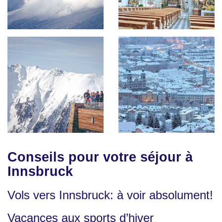
Conseils pour votre séjour à
Innsbruck
Vols vers Innsbruck: à voir absolument!
Vacances aux sports d’hiver