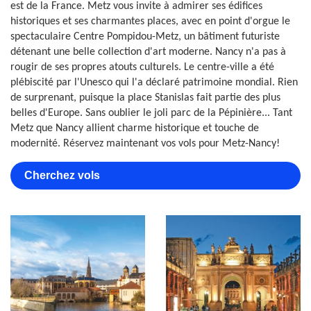
est de la France. Metz vous invite à admirer ses édifices
historiques et ses charmantes places, avec en point d'orgue le
spectaculaire Centre Pompidou-Metz, un bâtiment futuriste
détenant une belle collection d'art moderne. Nancy n'a pas à
rougir de ses propres atouts culturels. Le centre-ville a été
plébiscité par l'Unesco qui l'a déclaré patrimoine mondial. Rien
de surprenant, puisque la place Stanislas fait partie des plus
belles d'Europe. Sans oublier le joli parc de la Pépinière... Tant
Metz que Nancy allient charme historique et touche de
modernité. Réservez maintenant vos vols pour Metz-Nancy!
Cherchez vols