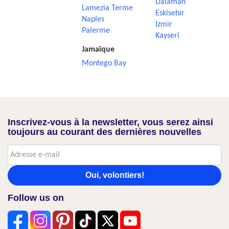
Dalaman
Lamezia Terme
Eskisehir
Naples
Izmir
Palerme
Kayseri
Jamaïque
Montego Bay
Inscrivez-vous à la newsletter, vous serez ainsi
toujours au courant des dernières nouvelles
Oui, volontiers!
Follow us on