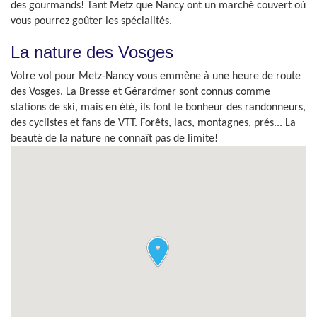
des gourmands! Tant Metz que Nancy ont un marché couvert où
vous pourrez goûter les spécialités.
La nature des Vosges
Votre vol pour Metz-Nancy vous emmène à une heure de route
des Vosges. La Bresse et Gérardmer sont connus comme
stations de ski, mais en été, ils font le bonheur des randonneurs,
des cyclistes et fans de VTT. Forêts, lacs, montagnes, prés... La
beauté de la nature ne connaît pas de limite!