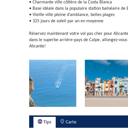
• Charmante ville côtière de la Costa Blanca
• Base idéale dans la populaire station balnéaire de
• Vieille ville pleine d’ambiance, belles plages
• 325 jours de soleil par an en moyenne
Réservez maintenant votre vol pas cher pour Alicante
dans le superbe arrière-pays de Calpe, allongez-vous 
Alicante!
Tips
Carte