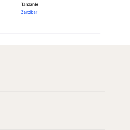
Tanzanie
Zanzibar