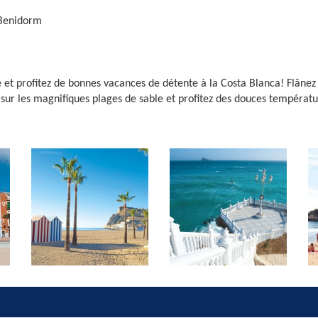
 Benidorm
 et profitez de bonnes vacances de détente à la Costa Blanca! Flânez
sur les magnifiques plages de sable et profitez des douces températur