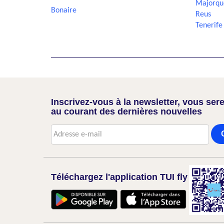
Majorqu
Bonaire
Reus
Tenerife
Inscrivez-vous à la newsletter, vous sere
au courant des dernières nouvelles
Téléchargez l'application TUI fly