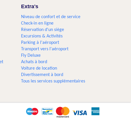
Extra's
Niveau de confort et de service
Check-in en ligne
Réservation d'un siège
Excursions & Activités​
Parking à l'aéroport
Transport vers l'aéroport
Fly Deluxe
et
Achats à bord
Voiture de location
Divertissement à bord
Tous les services supplémentaires