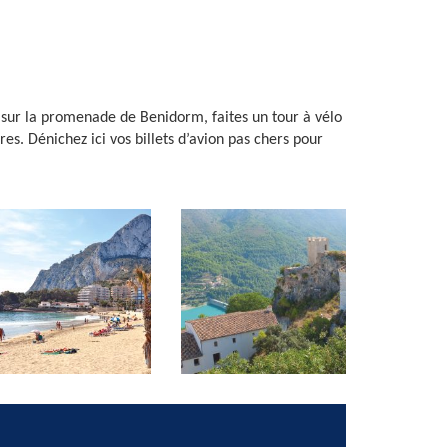
 sur la promenade de Benidorm, faites un tour à vélo
es. Dénichez ici vos billets d’avion pas chers pour