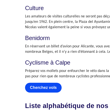
Culture
Les amateurs de visites culturelles ne seront pas déç
jusqu’en 1962. En plein centre, la Plaza del Ayunta
Nicolas valent également la peine si vous prévoyez un
Benidorm
En réservant un billet d’avion pour Alicante, vous ave
nombreux Belges, et il n’y a rien d’étonnant à cela. 
Cyclisme à Calpe
Préparez vos mollets pour enfourcher le vélo dans la
pas pour rien que de nombreux cyclistes professionnels
Cherchez vols
Liste alphabétique de nos