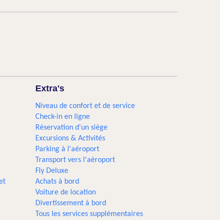
Extra's
Niveau de confort et de service
Check-in en ligne
Réservation d'un siège
Excursions & Activités​
Parking à l'aéroport
Transport vers l'aéroport
Fly Deluxe
et
Achats à bord
Voiture de location
Divertissement à bord
Tous les services supplémentaires