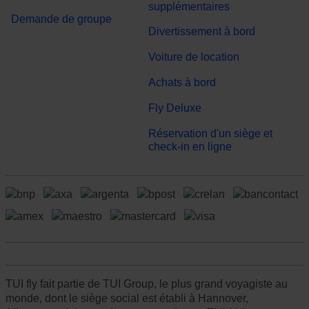
supplémentaires
Demande de groupe
Divertissement à bord
Voiture de location
Achats à bord
Fly Deluxe
Réservation d'un siège et
check-in en ligne
TUI fly fait partie de TUI Group, le plus grand voyagiste au
monde, dont le siège social est établi à Hannover,