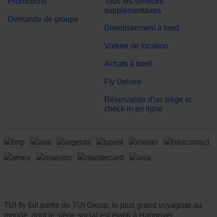
Promotions
Tous les services
supplémentaires
Demande de groupe
Divertissement à bord
Voiture de location
Achats à bord
Fly Deluxe
Réservation d'un siège et
check-in en ligne
TUI fly fait partie de TUI Group, le plus grand voyagiste au
monde, dont le siège social est établi à Hannover,