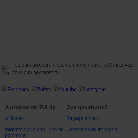
Toujours au courant des dernières nouvelles?
Inscrivez-
vous à la newsletter
>
A propos de TUI fly
Des questions?
Affiliates
Bagage à main
Informations sur la ligne de
Conditions de transport
paiement